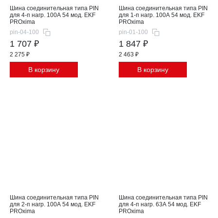
Шина соединительная типа PIN
Шина соединительная типа PIN
для 4-п нагр. 100А 54 мод. EKF
для 1-п нагр. 100А 54 мод. EKF
PROxima
PROxima
pin-04-100
pin-01-100
1 707 ₽
1 847 ₽
2 275 ₽
2 463 ₽
В корзину
В корзину
Шина соединительная типа PIN
Шина соединительная типа PIN
для 2-п нагр. 100А 54 мод. EKF
для 4-п нагр. 63А 54 мод. EKF
PROxima
PROxima