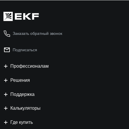
Заказать обратный звонок
Подписаться
Профессионалам
Решения
Поддержка
Калькуляторы
Где купить