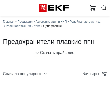
Главная
Продукция
Автоматизация и КИП
Релейная автоматика
Реле напряжения и тока
Однофазные
Предохранители плавкие ппн
Скачать прайс-лист
Фильтры
Сначала популярные