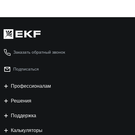
Заказать обратный звонок
Подписаться
Профессионалам
Решения
Поддержка
Калькуляторы