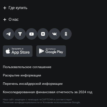
Где купить
О нас
Пользовательское соглашение
Раскрытие информации
Перечень инсайдерской информации
Консолидированная финансовая отчетность за 2024 год
Наш сайт защищен с помощью reCAPTCHA и соответствует
Политике конфиденциальности
и
Условиям использования
Google.