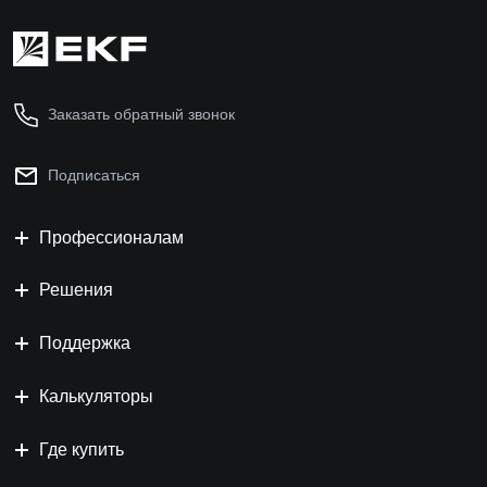
Заказать обратный звонок
Подписаться
Профессионалам
Решения
Поддержка
Калькуляторы
Где купить