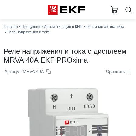
Загр
Главная
Продукция
Автоматизация и КИП
Релейная автоматика
Реле напряжения и тока
Реле напряжения и тока с дисплеем
MRVA 40A EKF PROxima
Артикул: MRVA-40A
Сравнить