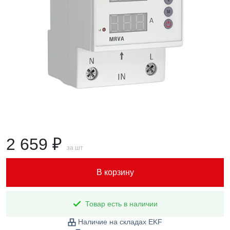
2 659 ₽
за шт
В корзину
Товар есть в наличии
Наличие на складах EKF