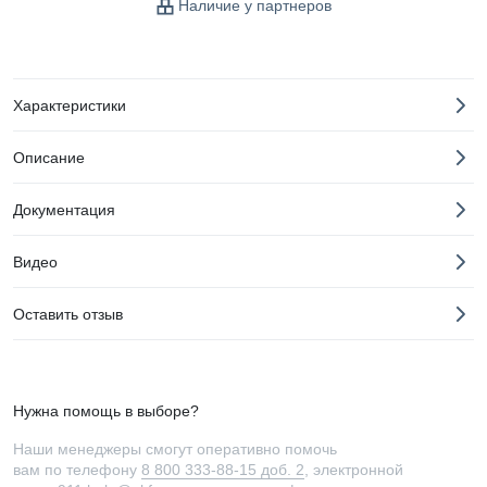
Наличие у партнеров
Характеристики
Описание
Документация
Видео
Оставить отзыв
Нужна помощь в выборе?
Наши менеджеры смогут оперативно помочь
вам по телефону
8 800 333-88-15 доб. 2
, электронной