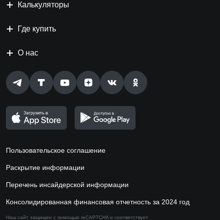
Калькуляторы
Где купить
О нас
Пользовательское соглашение
Раскрытие информации
Перечень инсайдерской информации
Консолидированная финансовая отчетность за 2024 год
Наш сайт защищен с помощью reCAPTCHA и соответствует