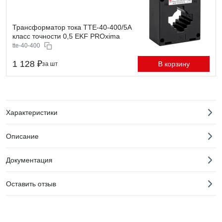
Трансформатор тока ТТЕ-40-400/5А
класс точности 0,5 EKF PROxima
tte-40-400
1 128 ₽
В корзину
за шт
Характеристики
Описание
Документация
Оставить отзыв