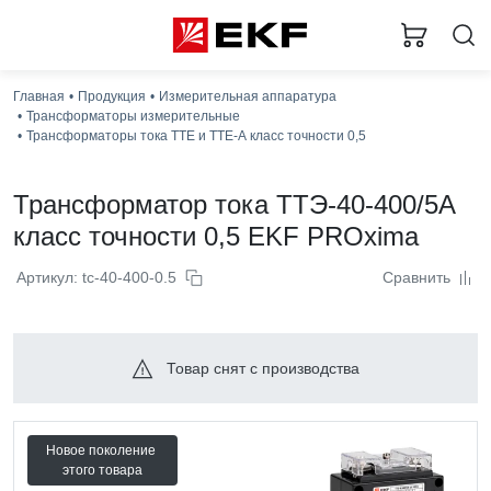
Главная
Продукция
Измерительная аппаратура
Трансформаторы измерительные
Трансформаторы тока ТТЕ и ТТЕ-А класс точности 0,5
Трансформатор тока ТТЭ-40-400/5А
класс точности 0,5 EKF PROxima
Артикул: tc-40-400-0.5
Сравнить
Товар снят с производства
Новое поколение
этого товара