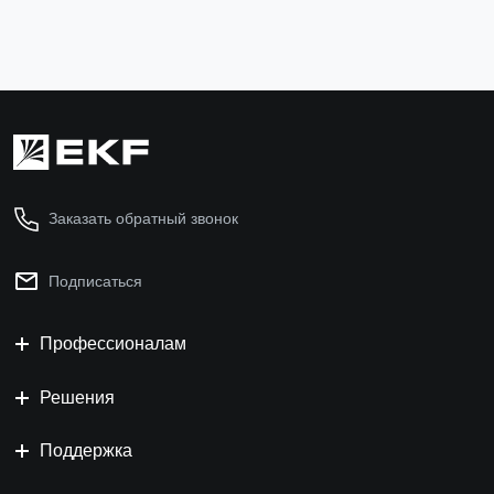
Заказать обратный звонок
Подписаться
Профессионалам
Решения
Поддержка