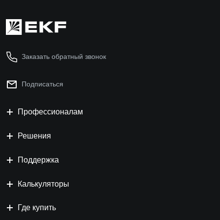
Заказать обратный звонок
Подписаться
Профессионалам
Решения
Поддержка
Калькуляторы
Где купить