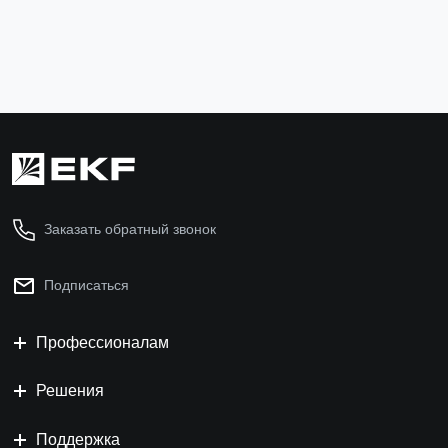
3 174 ₽
В корзину
Заказать обратный звонок
Подписаться
Профессионалам
Решения
Поддержка