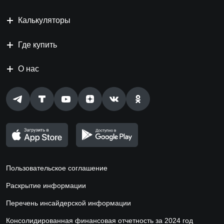
Калькуляторы
Где купить
О нас
Пользовательское соглашение
Раскрытие информации
Перечень инсайдерской информации
Консолидированная финансовая отчетность за 2024 год