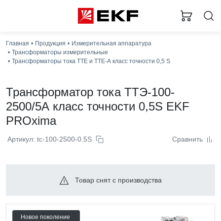
Главная
Продукция
Измерительная аппаратура
Трансформаторы измерительные
Трансформаторы тока ТТЕ и ТТЕ-А класс точности 0,5 S
Трансформатор тока ТТЭ-100-
2500/5А класс точности 0,5S EKF
PROxima
Артикул: tc-100-2500-0.5S
Сравнить
Товар снят с производства
Новое поколение