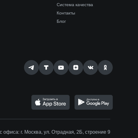
Система качества
Контакты
Блог
с офиса:
г. Москва, ул. Отрадная, 2Б, строение 9