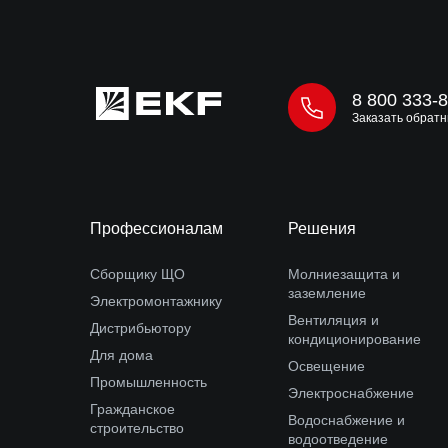
8 800 333-
Заказать обратн
Профессионалам
Решения
Сборщику ЩО
Молниезащита и
заземление
Электромонтажнику
Вентиляция и
Дистрибьютору
кондиционирование
Для дома
Освещение
Промышленность
Электроснабжение
Гражданское
Водоснабжение и
строительство
водоотведение