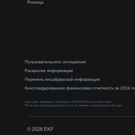
Розница
Пользовательское соглашение
Раскрытие информации
Перечень инсайдерской информации
Консолидированная финансовая отчетность за 2024 г
Наш сайт защищен с помощью reCAPTCHA и соответствует
Политике конфиденциальности
и
Условиям использования
Google.
© 2026 EKF