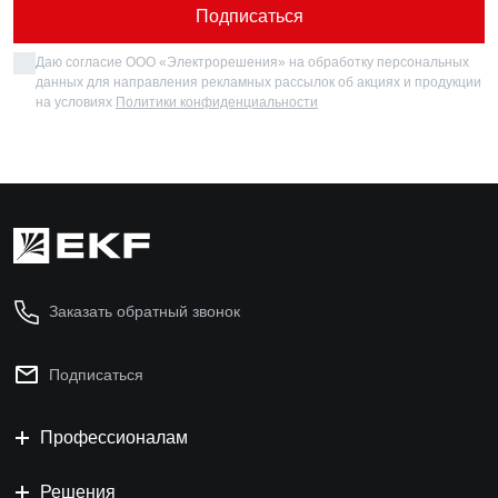
Подписаться
Даю согласие ООО «Электрорешения» на обработку персональных
данных для направления рекламных рассылок об акциях и продукции
на условиях
Политики конфиденциальности
Заказать обратный звонок
Подписаться
Профессионалам
Решения