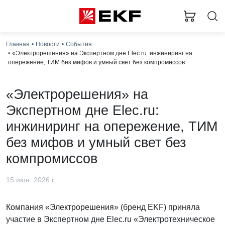
Главная
Новости
События
«Электрорешения» на Экспертном дне Elec.ru: инжиниринг на
опережение, ТИМ без мифов и умный свет без компромиссов
«Электрорешения» на
Экспертном дне Elec.ru:
инжиниринг на опережение, ТИМ
без мифов и умный свет без
компромиссов
15 июн. 2026 г.
Компания «Электрорешения» (бренд EKF) приняла
участие в Экспертном дне Elec.ru «Электротехническое