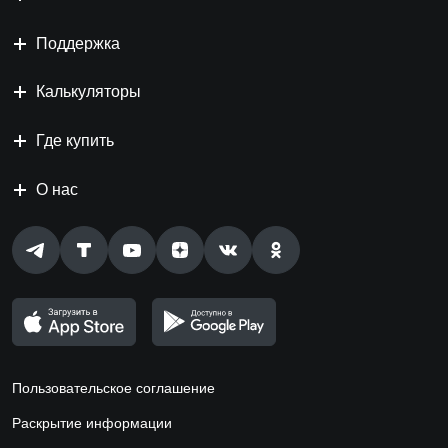
Поддержка
Калькуляторы
Где купить
О нас
Пользовательское соглашение
Раскрытие информации