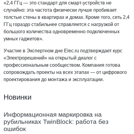
«2,4 ГГц — это стандарт для смарт-устройств не
случайно: эта частота физически лучше пробивает
толстые стены в квартирах и домах. Кроме того, сеть 2,4
ГГц гораздо стабильнее справляется с нагрузкой от
большого количества одновременно подключенных
умных гаджетов».
Участие в Экспертном дне Elec.ru подтверждает курс
«Электрорешений» на открытый диалог с
профессиональным сообществом. Компания готова
сопровождать проекты на всех этапах — от цифрового
проектирования до монтажа и эксплуатации.
Новинки
Информационная маркировка на
рубильниках TwinBlock: работа без
ошибок