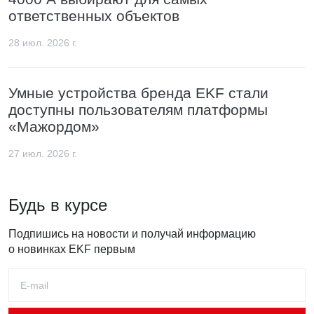
ответственных объектов
28 июл. 2026 г.
Умные устройства бренда EKF стали
доступны пользователям платформы
«Мажордом»
27 июл. 2026 г.
Будь в курсе
Подпишись на новости и получай информацию
о новинках EKF первым