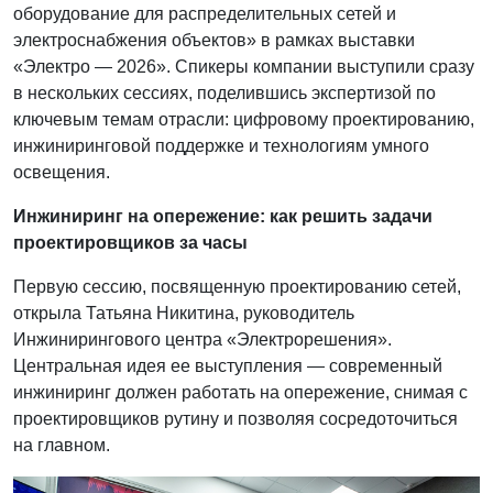
оборудование для распределительных сетей и
электроснабжения объектов» в рамках выставки
«Электро — 2026». Спикеры компании выступили сразу
в нескольких сессиях, поделившись экспертизой по
ключевым темам отрасли: цифровому проектированию,
инжиниринговой поддержке и технологиям умного
освещения.
Инжиниринг на опережение: как решить задачи
проектировщиков за часы
Первую сессию, посвященную проектированию сетей,
открыла Татьяна Никитина, руководитель
Инжинирингового центра «Электрорешения».
Центральная идея ее выступления — современный
инжиниринг должен работать на опережение, снимая с
проектировщиков рутину и позволяя сосредоточиться
на главном.