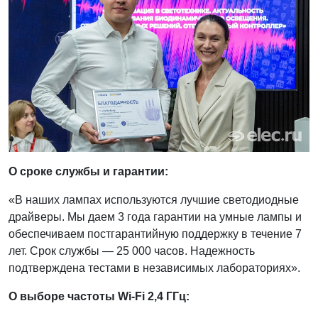
О сроке службы и гарантии:
«В наших лампах используются лучшие светодиодные
драйверы. Мы даем 3 года гарантии на умные лампы и
обеспечиваем постгарантийную поддержку в течение 7
лет. Срок службы — 25 000 часов. Надежность
подтверждена тестами в независимых лабораториях».
О выборе частоты Wi-Fi 2,4 ГГц: