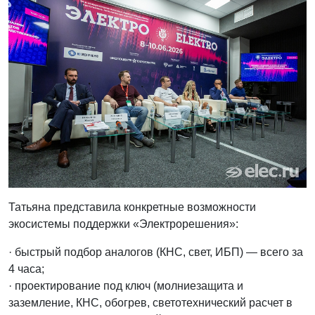
Татьяна представила конкретные возможности
экосистемы поддержки «Электрорешения»:
· быстрый подбор аналогов (КНС, свет, ИБП) — всего за
4 часа;
· проектирование под ключ (молниезащита и
заземление, КНС, обогрев, светотехнический расчет в