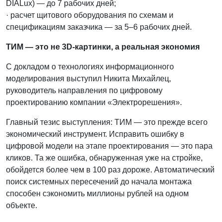
DIALux) — до 7 рабочих дней;
· расчет щитового оборудования по схемам и
спецификациям заказчика — за 5–6 рабочих дней.
ТИМ — это не 3D-картинки, а реальная экономия
С докладом о технологиях информационного
моделирования выступил Никита Михайлец,
руководитель направления по цифровому
проектированию компании «Электрорешения».
Главный тезис выступления: ТИМ — это прежде всего
экономический инструмент. Исправить ошибку в
цифровой модели на этапе проектирования — это пара
кликов. Та же ошибка, обнаруженная уже на стройке,
обойдется более чем в 100 раз дороже. Автоматический
поиск системных пересечений до начала монтажа
способен сэкономить миллионы рублей на одном
объекте.