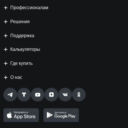
Профессионалам
Решения
Поддержка
Калькуляторы
Где купить
О нас