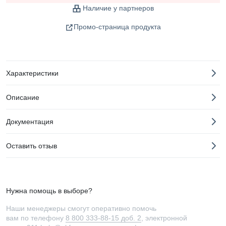
Наличие у партнеров
Промо-страница продукта
Характеристики
Описание
Документация
Оставить отзыв
Нужна помощь в выборе?
Наши менеджеры смогут оперативно помочь
вам по телефону
8 800 333-88-15 доб. 2
, электронной