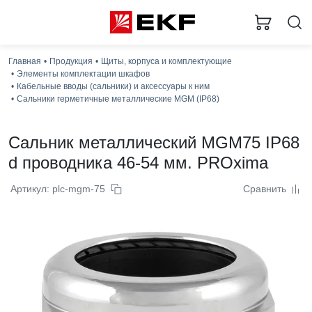
Главная
Продукция
Щиты, корпуса и комплектующие
Элементы комплектации шкафов
Кабельные вводы (сальники) и аксессуары к ним
Сальники герметичные металлические MGM (IP68)
Сальник металлический MGM75 IP68
d проводника 46-54 мм. PROxima
Артикул: plc-mgm-75
Сравнить