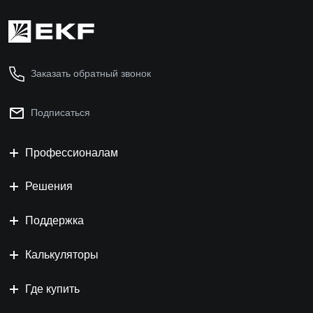
Заказать обратный звонок
Подписаться
Профессионалам
Решения
Поддержка
Калькуляторы
Где купить