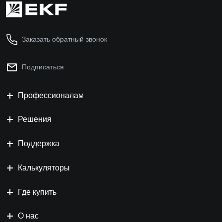
Заказать обратный звонок
Подписаться
Профессионалам
Решения
Поддержка
Калькуляторы
Где купить
О нас