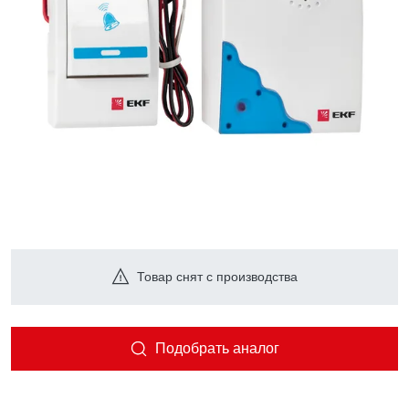
Товар снят с производства
Подобрать аналог