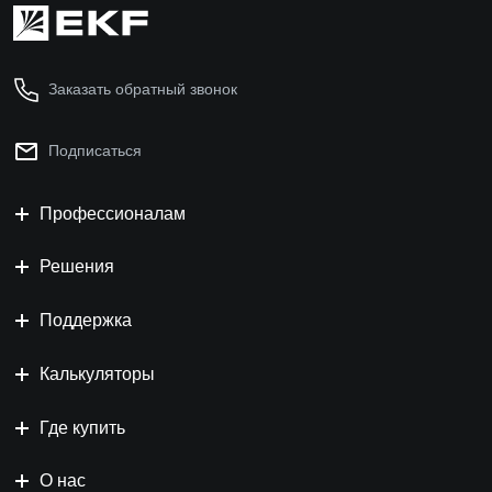
Заказать обратный звонок
Подписаться
Профессионалам
Решения
Поддержка
Калькуляторы
Где купить
О нас