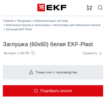
Главная
Продукция
Кабеленесущие системы
Кабельные каналы и аксессуары
Аксессуары для кабельного канала
Заглушки EKF-Plast
Заглушка (60x60) белая EKF-Plast
Артикул: z-60-60
Сравнить
Товар снят с производства
Подобрать аналог