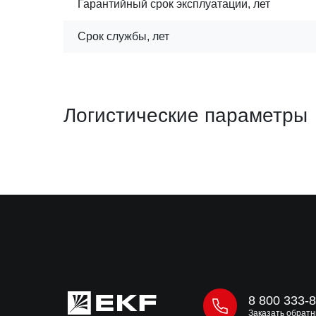
Гарантийный срок эксплуатации, лет
Срок службы, лет
Логистические параметры
8 800 333-
Заказать обратн