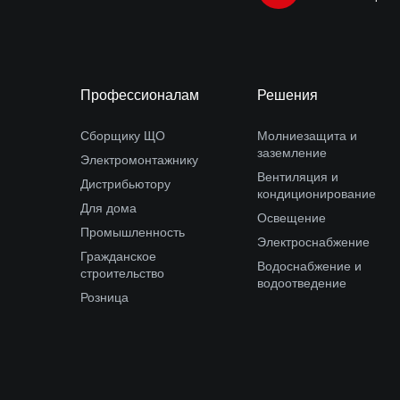
Профессионалам
Решения
Сборщику ЩО
Молниезащита и
заземление
Электромонтажнику
Вентиляция и
Дистрибьютору
кондиционирование
Для дома
Освещение
Промышленность
Электроснабжение
Гражданское
Водоснабжение и
строительство
водоотведение
Розница