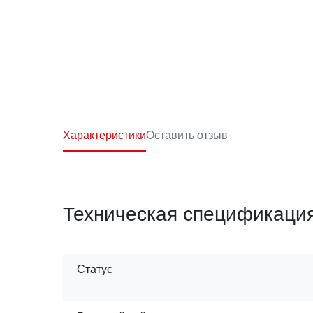
Характеристики
Оставить отзыв
Техническая спецификаци
Статус