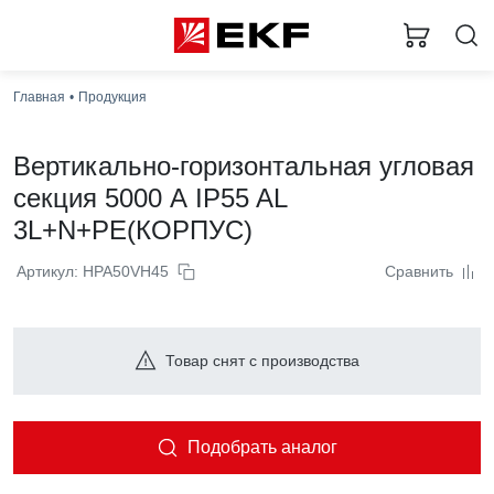
Главная
Продукция
Вертикально-горизонтальная угловая
секция 5000 А IP55 AL
3L+N+PE(КОРПУС)
Артикул: HPA50VH45
Сравнить
Товар снят с производства
Подобрать аналог