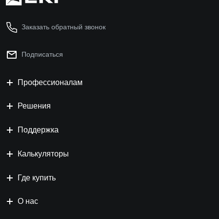
Заказать обратный звонок
Подписаться
Профессионалам
Решения
Поддержка
Калькуляторы
Где купить
О нас