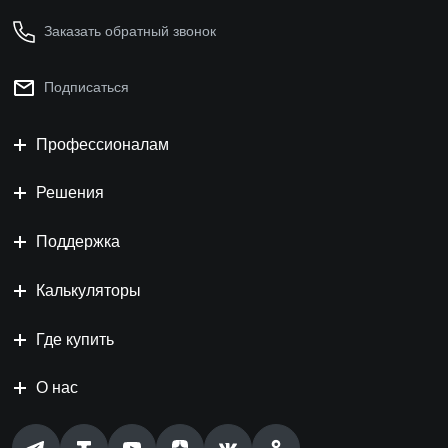
Заказать обратный звонок
Подписаться
Профессионалам
Решения
Поддержка
Калькуляторы
Где купить
О нас