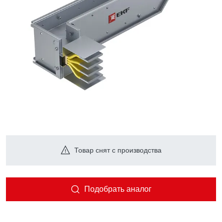
Товар снят с производства
Подобрать аналог