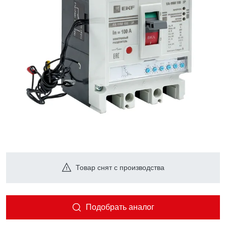
Товар снят с производства
Подобрать аналог