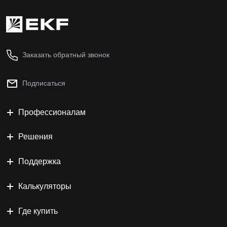
Заказать обратный звонок
Подписаться
Профессионалам
Решения
Поддержка
Калькуляторы
Где купить