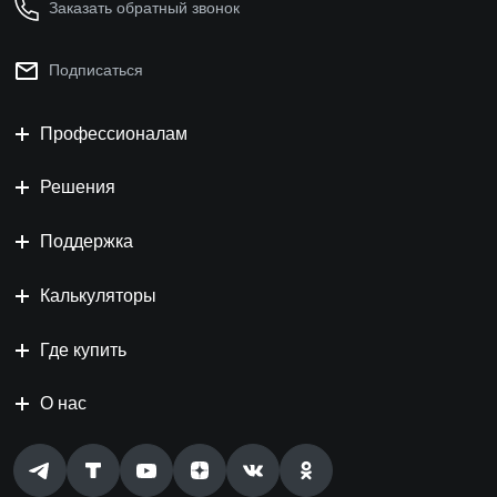
Заказать обратный звонок
Подписаться
Профессионалам
Решения
Поддержка
Калькуляторы
Где купить
О нас