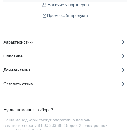
Наличие у партнеров
Промо-сайт продукта
Характеристики
Описание
Документация
Оставить отзыв
Нужна помощь в выборе?
Наши менеджеры смогут оперативно помочь
вам по телефону
8 800 333-88-15 доб. 2
, электронной