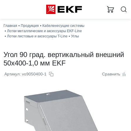
Главная
Продукция
Кабеленесущие системы
Лотки металлические и аксессуары EKF-Line
Лотки листовые и аксессуары T-Line
Углы
Угол 90 град. вертикальный внешний
50x400-1,0 мм EKF
Артикул: vo9050400-1
Сравнить