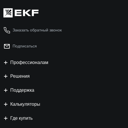
Заказать обратный звонок
Подписаться
Профессионалам
Решения
Поддержка
Калькуляторы
Где купить