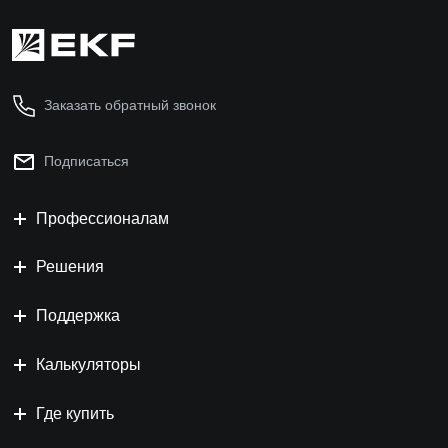
Заказать обратный звонок
Подписаться
Профессионалам
Решения
Поддержка
Калькуляторы
Где купить