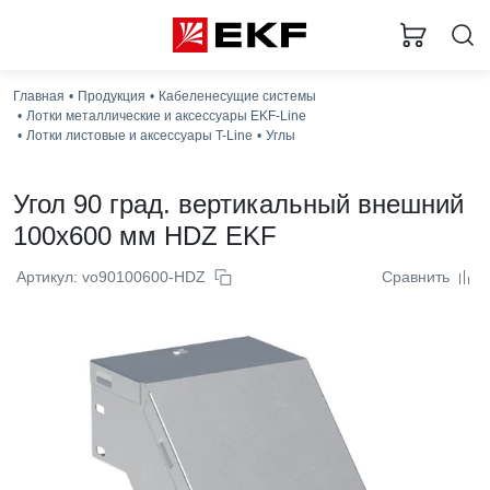
Главная
Продукция
Кабеленесущие системы
Лотки металлические и аксессуары EKF-Line
Лотки листовые и аксессуары T-Line
Углы
Угол 90 град. вертикальный внешний
100x600 мм HDZ EKF
Артикул: vo90100600-HDZ
Сравнить