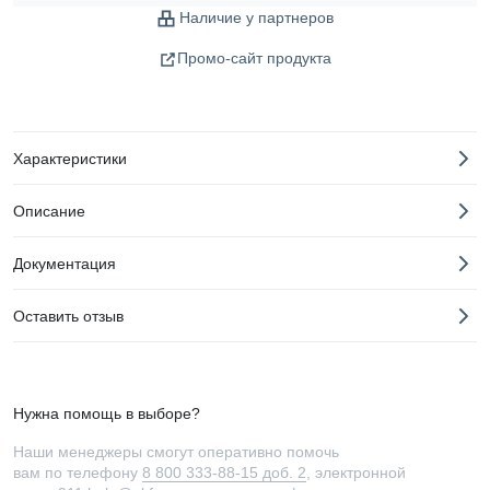
Наличие у партнеров
Промо-сайт продукта
Характеристики
Описание
Документация
Оставить отзыв
Нужна помощь в выборе?
Наши менеджеры смогут оперативно помочь
вам по телефону
8 800 333-88-15 доб. 2
, электронной