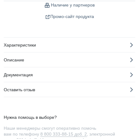
Наличие у партнеров
Промо-сайт продукта
Характеристики
Описание
Документация
Оставить отзыв
Нужна помощь в выборе?
Наши менеджеры смогут оперативно помочь
вам по телефону
8 800 333-88-15 доб. 2
, электронной