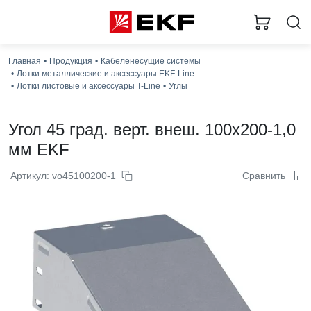
Главная
Продукция
Кабеленесущие системы
Лотки металлические и аксессуары EKF-Line
Лотки листовые и аксессуары T-Line
Углы
Угол 45 град. верт. внеш. 100x200-1,0
мм EKF
Артикул: vo45100200-1
Сравнить