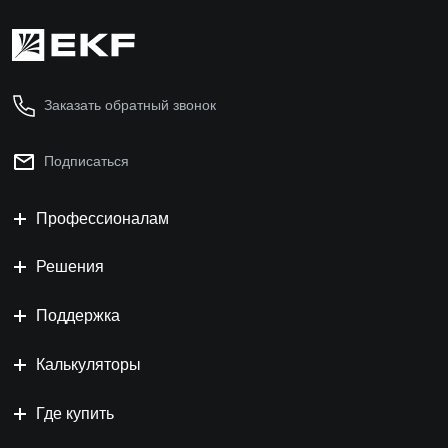
Заказать обратный звонок
Подписаться
Профессионалам
Решения
Поддержка
Калькуляторы
Где купить