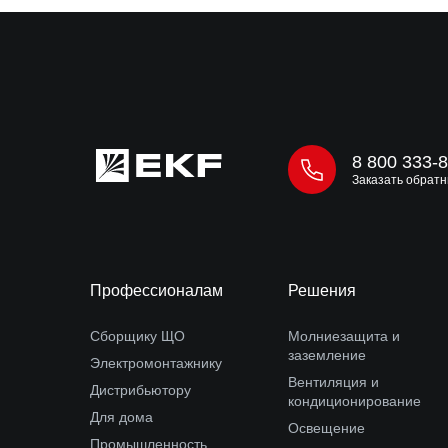
8 800 333-
Заказать обратн
Профессионалам
Решения
Сборщику ЩО
Молниезащита и
заземление
Электромонтажнику
Вентиляция и
Дистрибьютору
кондиционирование
Для дома
Освещение
Промышленность