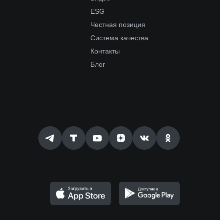
ESG
Честная позиция
Система качества
Контакты
Блог