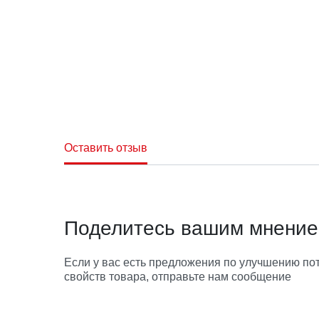
Оставить отзыв
Поделитесь вашим мнени
Если у вас есть предложения по улучшению по
свойств товара, отправьте нам сообщение