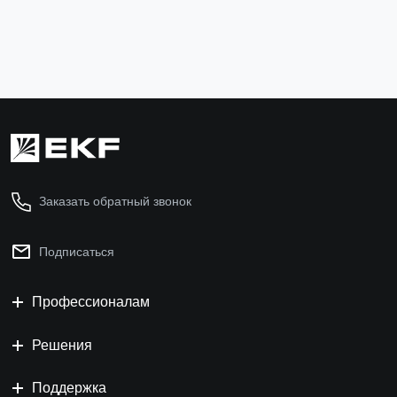
4 744 ₽
В корзину
Заказать обратный звонок
Подписаться
Профессионалам
Решения
Поддержка