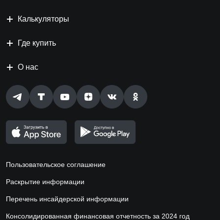
Калькуляторы
Где купить
О нас
Пользовательское соглашение
Раскрытие информации
Перечень инсайдерской информации
Консолидированная финансовая отчетность за 2024 год