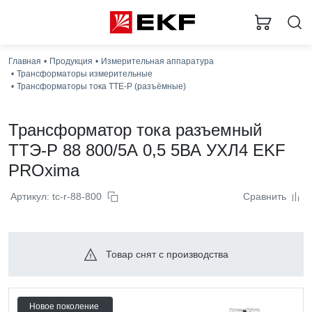
Главная
Продукция
Измерительная аппаратура
Трансформаторы измерительные
Трансформаторы тока ТТЕ-Р (разъёмные)
Трансформатор тока разъемный
ТТЭ-Р 88 800/5А 0,5 5ВА УХЛ4 EKF
PROxima
Артикул: tc-r-88-800
Сравнить
Товар снят с производства
Новое поколение