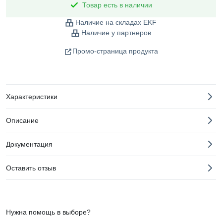
Товар есть в наличии
Наличие на складах EKF
Наличие у партнеров
Промо-страница продукта
Характеристики
Описание
Документация
Оставить отзыв
Нужна помощь в выборе?