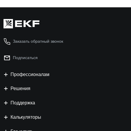
Заказать обратный звонок
Подписаться
Профессионалам
Решения
Поддержка
Калькуляторы