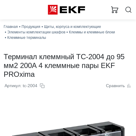
Главная
Продукция
Щиты, корпуса и комплектующие
Элементы комплектации шкафов
Клеммы и клеммные блоки
Клеммные терминалы
Терминал клеммный TC-2004 до 95
мм2 200A 4 клеммные пары EKF
PROxima
Артикул: tc-2004
Сравнить