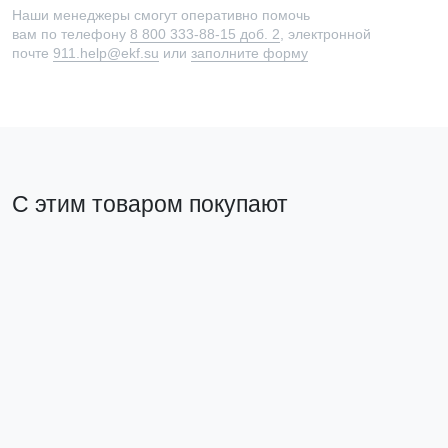
Наши менеджеры смогут оперативно помочь
вам по телефону
8 800 333-88-15 доб. 2
, электронной
почте
911.help@ekf.su
или
заполните форму
С этим товаром покупают