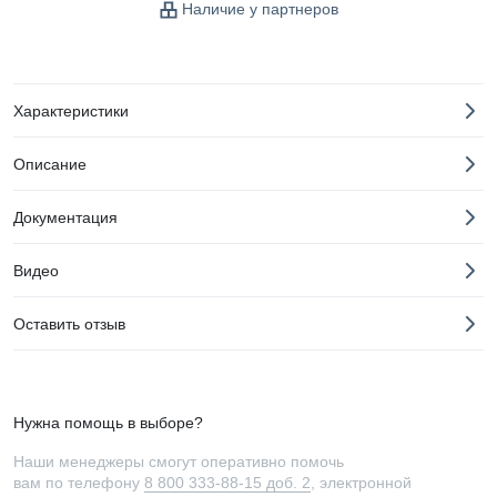
Наличие у партнеров
Характеристики
Описание
Документация
Видео
Оставить отзыв
Нужна помощь в выборе?
Наши менеджеры смогут оперативно помочь
вам по телефону
8 800 333-88-15 доб. 2
, электронной