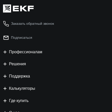
Заказать обратный звонок
Подписаться
Профессионалам
Решения
Поддержка
Калькуляторы
Где купить