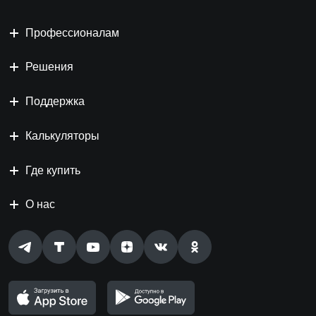
Профессионалам
Решения
Поддержка
Калькуляторы
Где купить
О нас