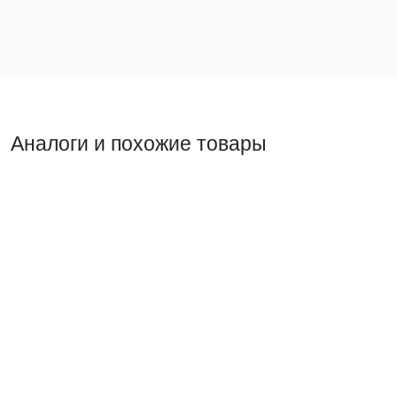
Аналоги и похожие товары
Похожий товар