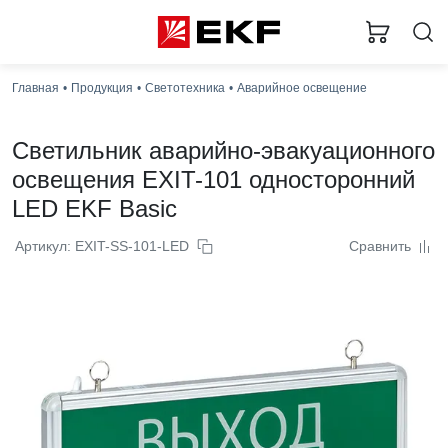
Главная
Продукция
Светотехника
Аварийное освещение
Светильник аварийно-эвакуационного
освещения EXIT-101 односторонний
LED EKF Basic
Артикул: EXIT-SS-101-LED
Сравнить