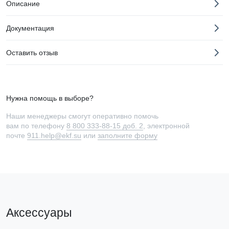
Описание
Документация
Оставить отзыв
Нужна помощь в выборе?
Наши менеджеры смогут оперативно помочь
вам по телефону
8 800 333-88-15 доб. 2
, электронной
почте
911.help@ekf.su
или
заполните форму
Аксессуары