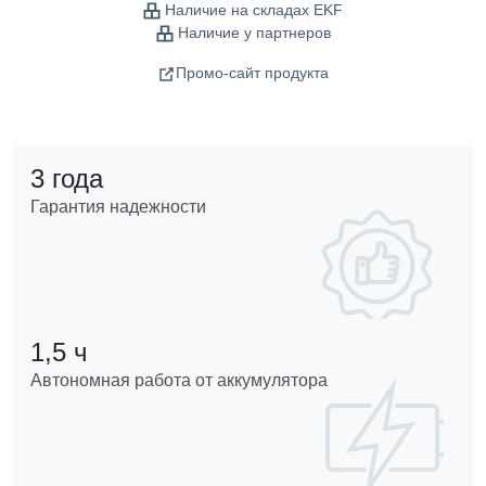
Наличие на складах EKF
Наличие у партнеров
Промо-сайт продукта
3 года
Гарантия надежности
1,5 ч
Автономная работа от аккумулятора