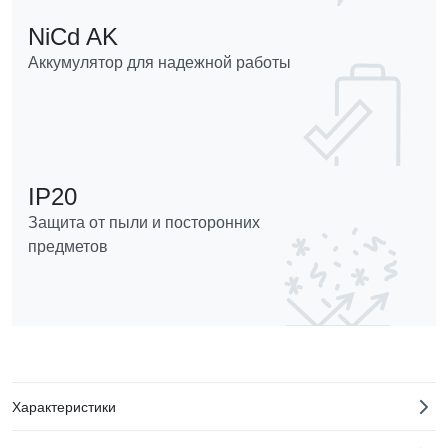
NiCd AK
Аккумулятор для надежной работы
IP20
Защита от пыли и посторонних
предметов
Характеристики