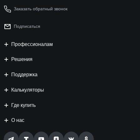
Заказать обратный звонок
Подписаться
Профессионалам
Решения
Поддержка
Калькуляторы
Где купить
О нас