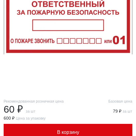
Рекомендованная розничная цена
Базовая цена
60 ₽
79 ₽
за шт
за шт
600 ₽
Цена за упаковку
В корзину