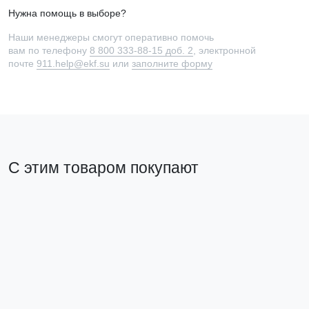
Нужна помощь в выборе?
Наши менеджеры смогут оперативно помочь
вам по телефону
8 800 333-88-15 доб. 2
, электронной
почте
911.help@ekf.su
или
заполните форму
С этим товаром покупают