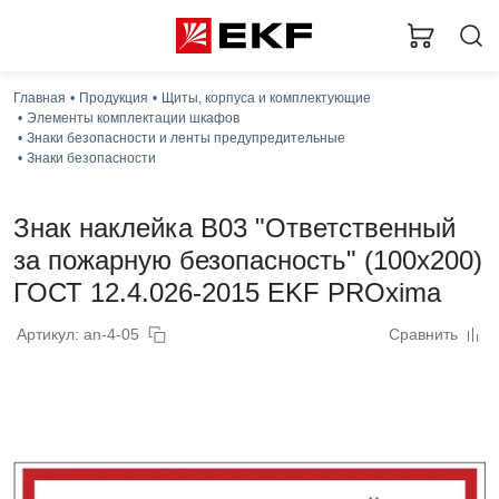
Главная
Продукция
Щиты, корпуса и комплектующие
Элементы комплектации шкафов
Знаки безопасности и ленты предупредительные
Знаки безопасности
Знак наклейка B03 "Ответственный
за пожарную безопасность" (100x200)
ГОСТ 12.4.026-2015 EKF PROxima
Артикул: an-4-05
Сравнить