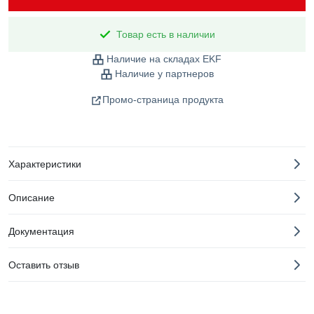
Товар есть в наличии
Наличие на складах EKF
Наличие у партнеров
Промо-страница продукта
Характеристики
Описание
Документация
Оставить отзыв