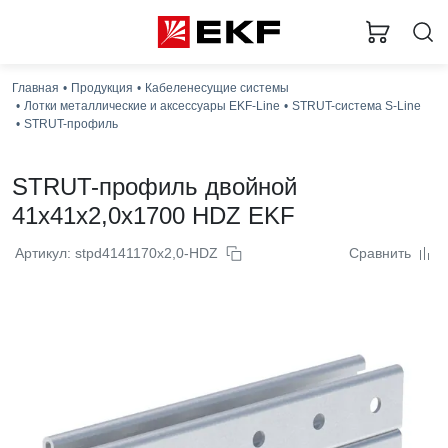
Главная
Продукция
Кабеленесущие системы
Лотки металлические и аксессуары EKF-Line
STRUT-система S-Line
STRUT-профиль
STRUT-профиль двойной
41x41x2,0x1700 HDZ EKF
Артикул: stpd4141170x2,0-HDZ
Сравнить