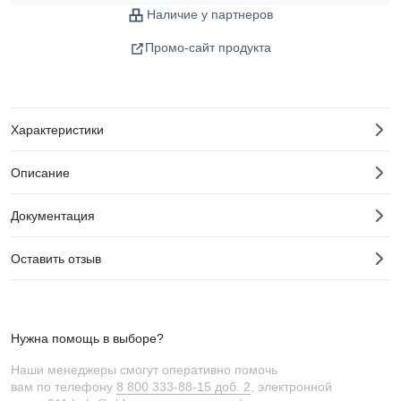
Наличие у партнеров
Промо-сайт продукта
Характеристики
Описание
Документация
Оставить отзыв
Нужна помощь в выборе?
Наши менеджеры смогут оперативно помочь
вам по телефону
8 800 333-88-15 доб. 2
, электронной