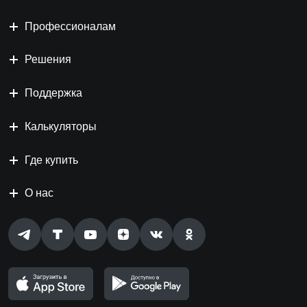
Профессионалам
Решения
Поддержка
Калькуляторы
Где купить
О нас