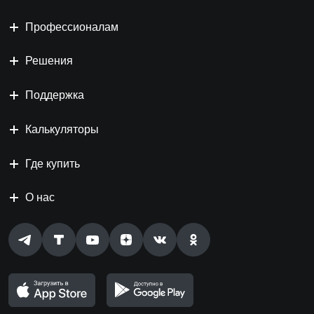
Профессионалам
Решения
Поддержка
Калькуляторы
Где купить
О нас