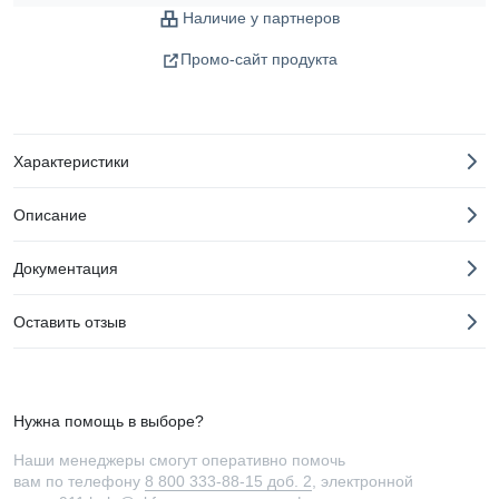
Наличие у партнеров
Промо-сайт продукта
Характеристики
Описание
Документация
Оставить отзыв
Нужна помощь в выборе?
Наши менеджеры смогут оперативно помочь
вам по телефону
8 800 333-88-15 доб. 2
, электронной