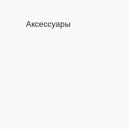
Аксессуары