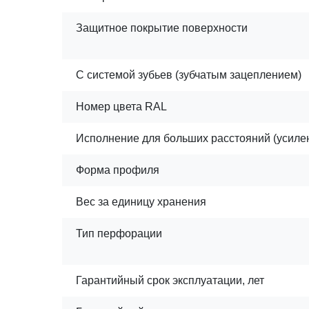
Защитное покрытие поверхности
С системой зубьев (зубчатым зацеплением)
Номер цвета RAL
Исполнение для больших расстояний (усилен
Форма профиля
Вес за единицу хранения
Тип перфорации
Гарантийный срок эксплуатации, лет