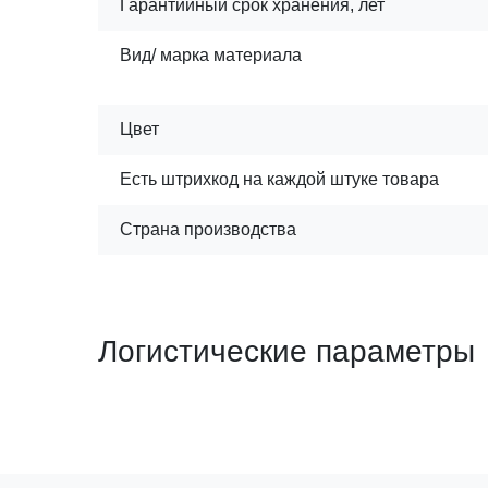
Гарантийный срок хранения, лет
Вид/ марка материала
Цвет
Есть штрихкод на каждой штуке товара
Страна производства
Логистические параметры