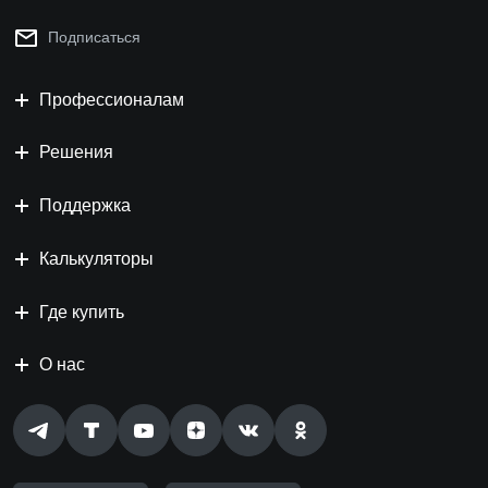
Подписаться
Профессионалам
Решения
Поддержка
Калькуляторы
Где купить
О нас