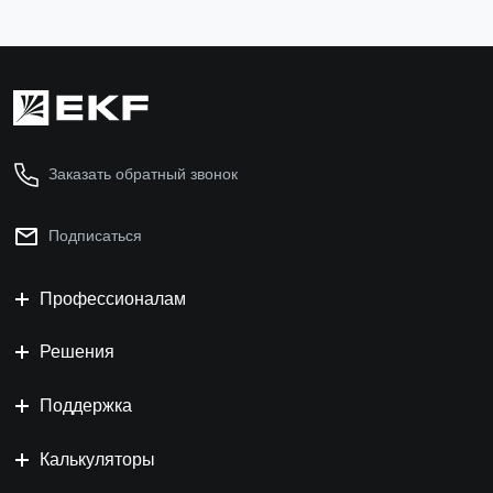
Заказать обратный звонок
Подписаться
Профессионалам
Решения
Поддержка
Калькуляторы