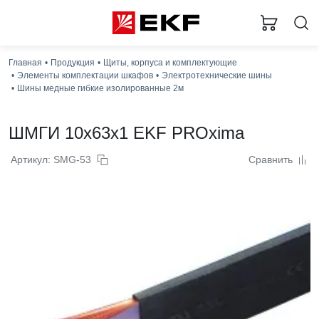
Главная
Продукция
Щиты, корпуса и комплектующие
Элементы комплектации шкафов
Электротехнические шины
Шины медные гибкие изолированные 2м
ШМГИ 10x63x1 EKF PROxima
Артикул: SMG-53
Сравнить