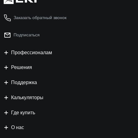
Заказать обратный звонок
Подписаться
Профессионалам
Решения
Поддержка
Калькуляторы
Где купить
О нас