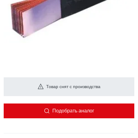
Товар снят с производства
Подобрать аналог