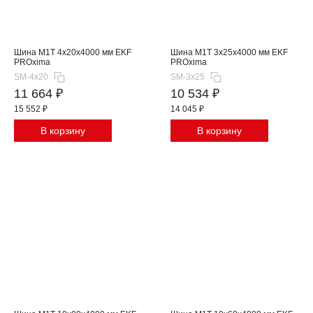
Шина М1T 4x20x4000 мм EKF
Шина М1T 3x25x4000 мм EKF
PROxima
PROxima
SM-4x20
SM-3x25
11 664 ₽
10 534 ₽
15 552 ₽
14 045 ₽
В корзину
В корзину