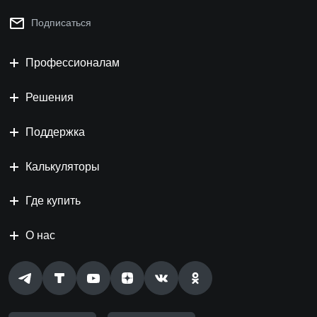
Подписаться
Профессионалам
Решения
Поддержка
Калькуляторы
Где купить
О нас