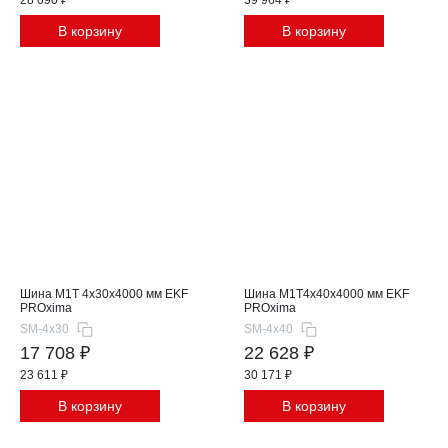
В корзину
В корзину
Шина М1T 4x30x4000 мм EKF
Шина М1T4x40x4000 мм EKF
PROxima
PROxima
SM-4x30
SM-4x40
17 708 ₽
22 628 ₽
23 611 ₽
30 171 ₽
В корзину
В корзину