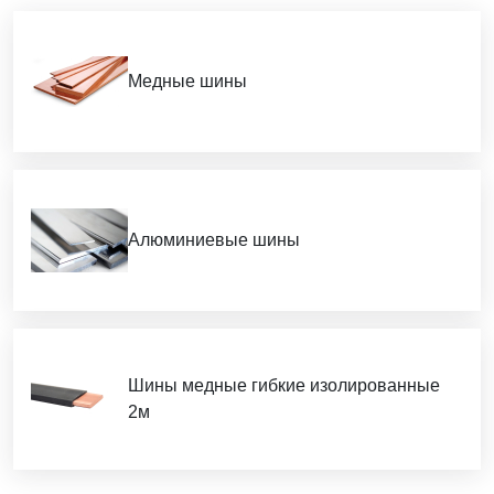
Медные шины
Алюминиевые шины
Шины медные гибкие изолированные
2м