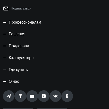
Подписаться
Профессионалам
Решения
Поддержка
Калькуляторы
Где купить
О нас