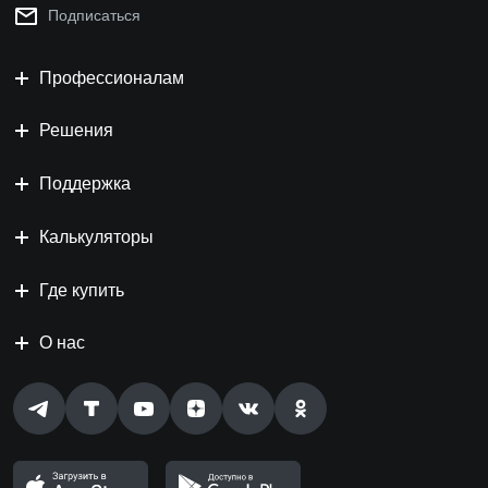
Подписаться
Профессионалам
Решения
Поддержка
Калькуляторы
Где купить
О нас