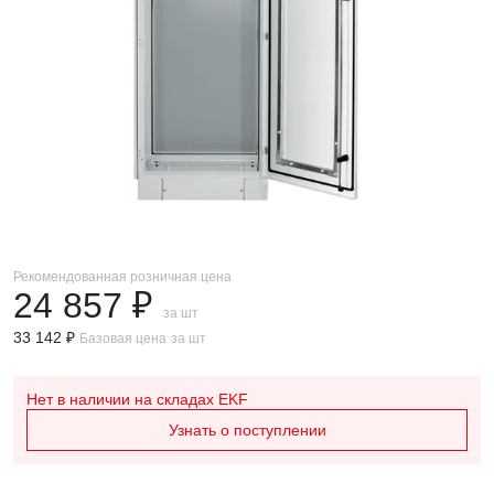
Рекомендованная розничная цена
24 857 ₽
за шт
33 142 ₽
Базовая цена
за шт
Нет в наличии
на складах EKF
Узнать о поступлении