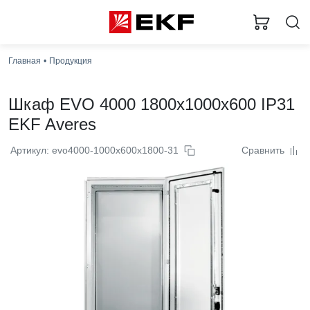
Главная
Продукция
Шкаф EVO 4000 1800x1000x600 IP31
EKF Averes
Артикул: evo4000-1000х600х1800-31
Сравнить