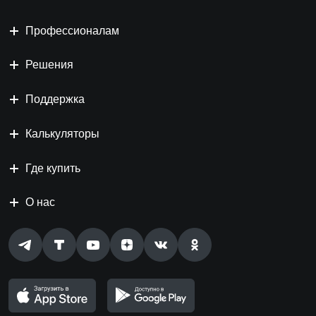
Профессионалам
Решения
Поддержка
Калькуляторы
Где купить
О нас