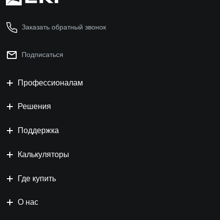
Заказать обратный звонок
Подписаться
Профессионалам
Решения
Поддержка
Калькуляторы
Где купить
О нас