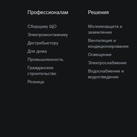
Профессионалам
Решения
Сборщику ЩО
Молниезащита и
заземление
Электромонтажнику
Вентиляция и
Дистрибьютору
кондиционирование
Для дома
Освещение
Промышленность
Электроснабжение
Гражданское
Водоснабжение и
строительство
водоотведение
Розница