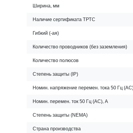
Ширина, мм
Наличие сертификата ТРТС
Гибкий (-ая)
Количество проводников (без заземления)
Количество полюсов
Степень защиты (IP)
Номин. напряжение перемен. тока 50 Гц (AC)
Номин. перемен. ток 50 Гц (AC), А
Степень защиты (NEMA)
Страна производства