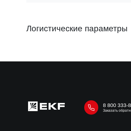
Логистические параметры
8 800 333-
Заказать обратн