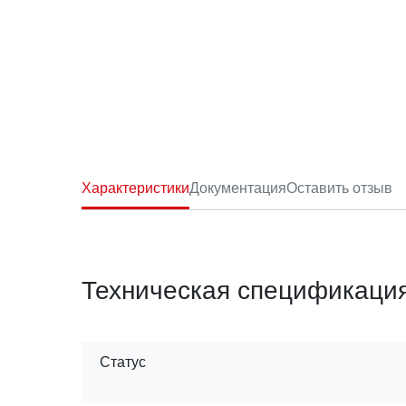
Характеристики
Документация
Оставить отзыв
Техническая спецификаци
Статус