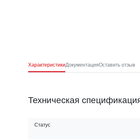
Характеристики
Документация
Оставить отзыв
Техническая спецификаци
Статус