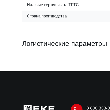
Наличие сертификата ТРТС
Страна производства
Логистические параметры
8 800 333-