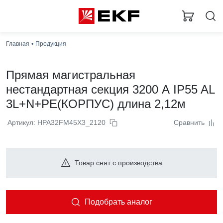
Главная
Продукция
Прямая магистральная
нестандартная секция 3200 А IP55 AL
3L+N+PE(КОРПУС) длина 2,12м
Артикул: HPA32FM45X3_2120
Сравнить
Товар снят с производства
Подобрать аналог