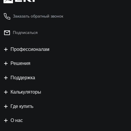
Заказать обратный звонок
Подписаться
Профессионалам
Решения
Поддержка
Калькуляторы
Где купить
О нас