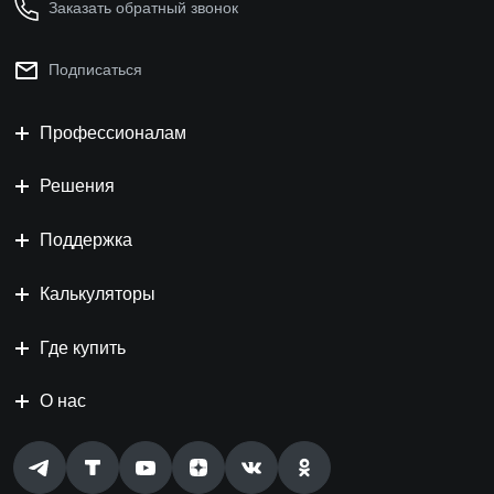
Заказать обратный звонок
Подписаться
Профессионалам
Решения
Поддержка
Калькуляторы
Где купить
О нас