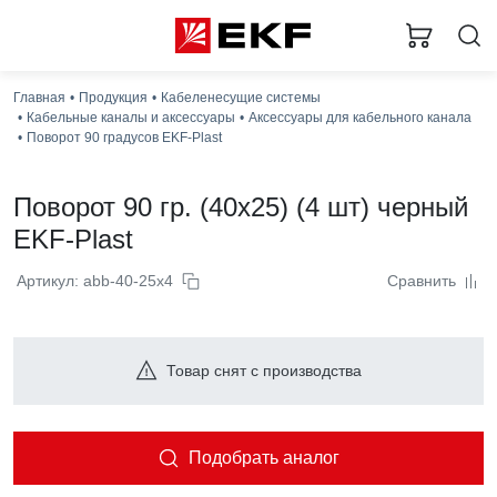
Главная
Продукция
Кабеленесущие системы
Кабельные каналы и аксессуары
Аксессуары для кабельного канала
Поворот 90 градусов EKF-Plast
Поворот 90 гр. (40x25) (4 шт) черный
EKF-Plast
Артикул: abb-40-25x4
Сравнить
Товар снят с производства
Подобрать аналог