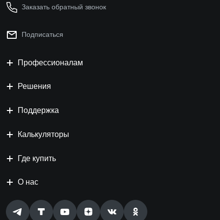
Заказать обратный звонок
Подписаться
Профессионалам
Решения
Поддержка
Калькуляторы
Где купить
О нас