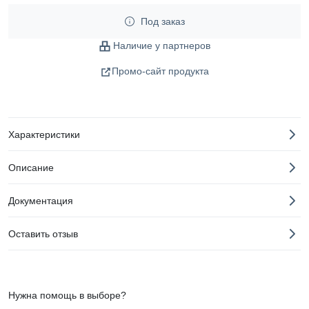
Под заказ
Наличие у партнеров
Промо-сайт продукта
Характеристики
Описание
Документация
Оставить отзыв
Нужна помощь в выборе?