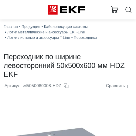
Главная
Продукция
Кабеленесущие системы
Лотки металлические и аксессуары EKF-Line
Лотки листовые и аксессуары T-Line
Переходники
Переходник по ширине
левосторонний 50x500x600 мм HDZ
EKF
Артикул: wl5050060008-HDZ
Сравнить