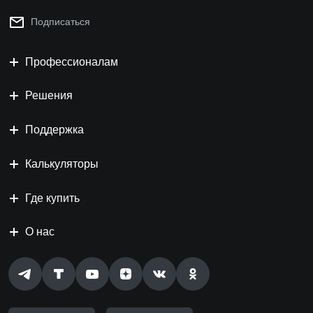
Подписаться
Профессионалам
Решения
Поддержка
Калькуляторы
Где купить
О нас