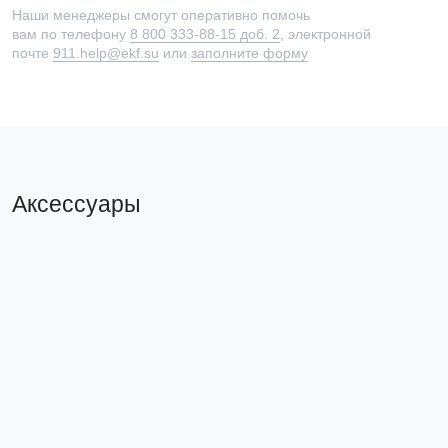
Наши менеджеры смогут оперативно помочь
вам по телефону
8 800 333-88-15 доб. 2
, электронной
почте
911.help@ekf.su
или
заполните форму
Аксессуары