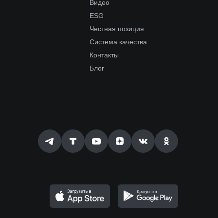
Видео
ESG
Честная позиция
Система качества
Контакты
Блог