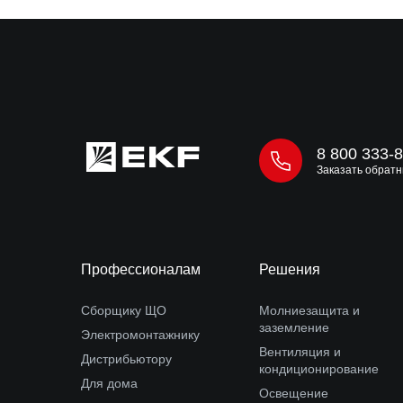
8 800 333-
Заказать обратн
Профессионалам
Решения
Сборщику ЩО
Молниезащита и
заземление
Электромонтажнику
Вентиляция и
Дистрибьютору
кондиционирование
Для дома
Освещение