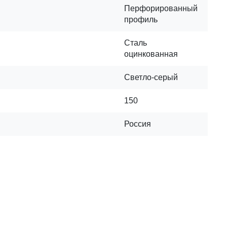
Перфорированный
профиль
Сталь
оцинкованная
Светло-серый
150
Россия