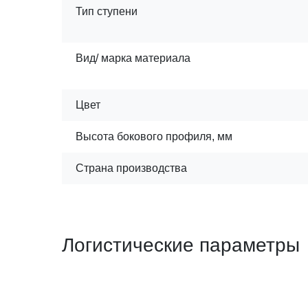
Тип ступени
Вид/ марка материала
Цвет
Высота бокового профиля, мм
Страна производства
Логистические параметры