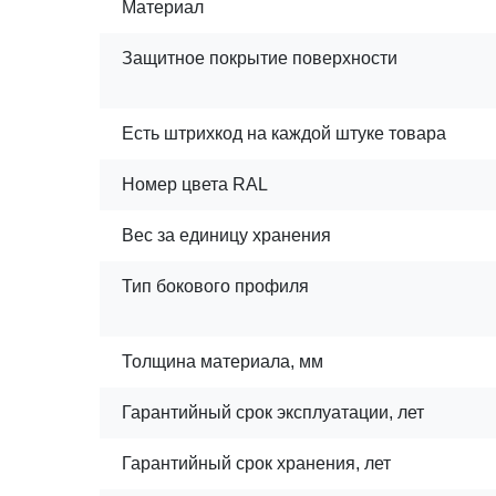
Материал
Защитное покрытие поверхности
Есть штрихкод на каждой штуке товара
Номер цвета RAL
Вес за единицу хранения
Тип бокового профиля
Толщина материала, мм
Гарантийный срок эксплуатации, лет
Гарантийный срок хранения, лет