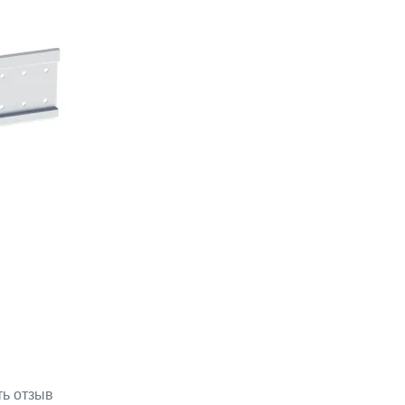
ть отзыв