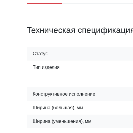
Техническая спецификаци
Статус
Тип изделия
Конструктивное исполнение
Ширина (большая), мм
Ширина (уменьшения), мм