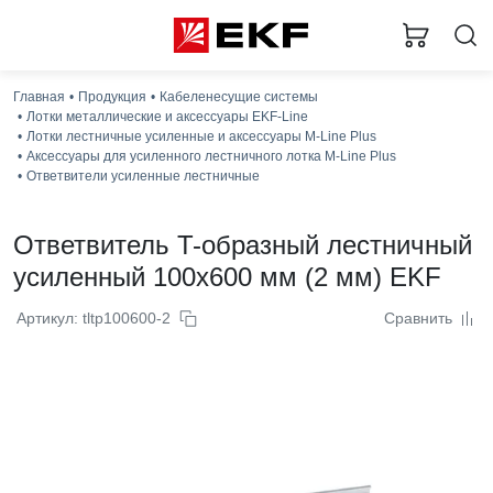
Главная
Продукция
Кабеленесущие системы
Лотки металлические и аксессуары EKF-Line
Лотки лестничные усиленные и аксессуары M-Line Plus
Аксессуары для усиленного лестничного лотка M-Line Plus
Ответвители усиленные лестничные
Ответвитель T-образный лестничный
усиленный 100x600 мм (2 мм) EKF
Артикул: tltp100600-2
Сравнить