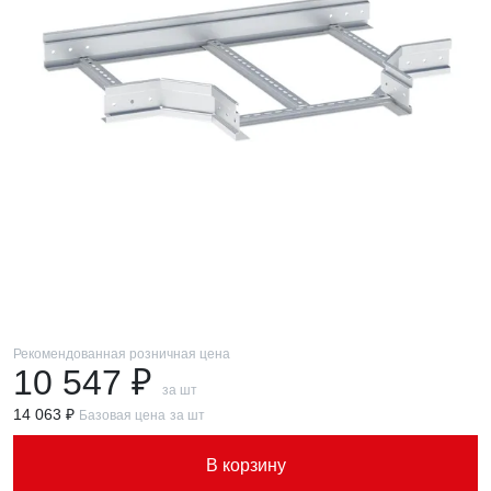
Рекомендованная розничная цена
10 547 ₽
за шт
14 063 ₽
Базовая цена
за шт
В корзину