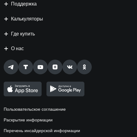
Поддержка
Калькуляторы
Где купить
О нас
Пользовательское соглашение
Раскрытие информации
Перечень инсайдерской информации