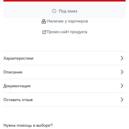
Под заказ
Наличие у партнеров
Промо-сайт продукта
Характеристики
Описание
Документация
Оставить отзыв
Нужна помощь в выборе?