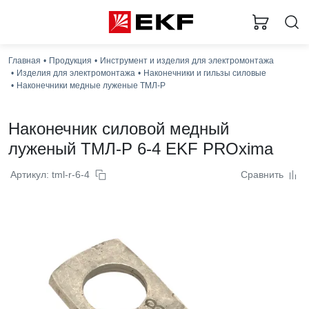
Главная
Продукция
Инструмент и изделия для электромонтажа
Изделия для электромонтажа
Наконечники и гильзы силовые
Наконечники медные луженые ТМЛ-Р
Наконечник силовой медный
луженый ТМЛ-Р 6-4 EKF PROxima
Артикул: tml-r-6-4
Сравнить