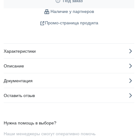
Под заказ
Наличие у партнеров
Промо-страница продукта
Характеристики
Описание
Документация
Оставить отзыв
Нужна помощь в выборе?
Наши менеджеры смогут оперативно помочь