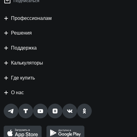
Подписаться
Профессионалам
Решения
Поддержка
Калькуляторы
Где купить
О нас