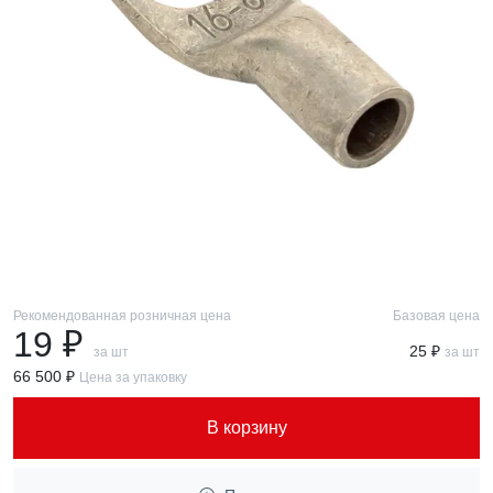
Рекомендованная розничная цена
Базовая цена
19 ₽
25 ₽
за шт
за шт
66 500 ₽
Цена за упаковку
В корзину