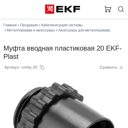
Главная
Продукция
Кабеленесущие системы
Металлорукава и аксессуары
Аксессуары для металлорукава
Муфта вводная пластиковая 20 EKF-
Plast
Артикул: cmhp-20
Сравнить