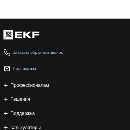
Заказать обратный звонок
Подписаться
Профессионалам
Решения
Поддержка
Калькуляторы