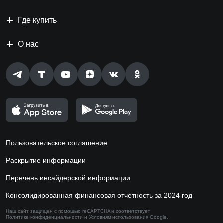
Где купить
О нас
Пользовательское соглашение
Раскрытие информации
Перечень инсайдерской информации
Консолидированная финансовая отчетность за 2024 год
Наш сайт защищен с помощью reCAPTCHA и соответствует
Политике конфиденциальности
и
Условиям использования
Google.