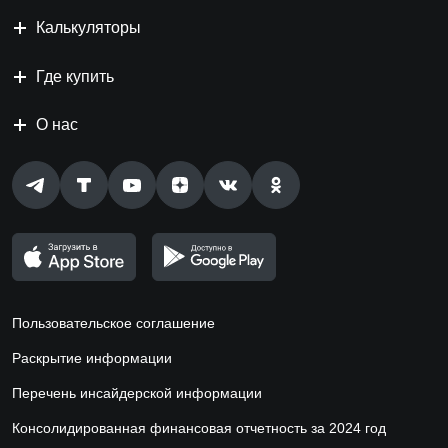
Калькуляторы
Где купить
О нас
Пользовательское соглашение
Раскрытие информации
Перечень инсайдерской информации
Консолидированная финансовая отчетность за 2024 год