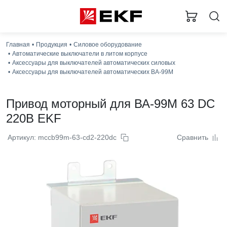
Главная
Продукция
Силовое оборудование
Автоматические выключатели в литом корпусе
Аксессуары для выключателей автоматических силовых
Аксессуары для выключателей автоматических ВА-99М
Привод моторный для ВА-99М 63 DC
220В EKF
Артикул: mccb99m-63-cd2-220dc
Сравнить