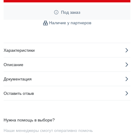
Под заказ
Наличие у партнеров
Характеристики
Описание
Документация
Оставить отзыв
Нужна помощь в выборе?
Наши менеджеры смогут оперативно помочь