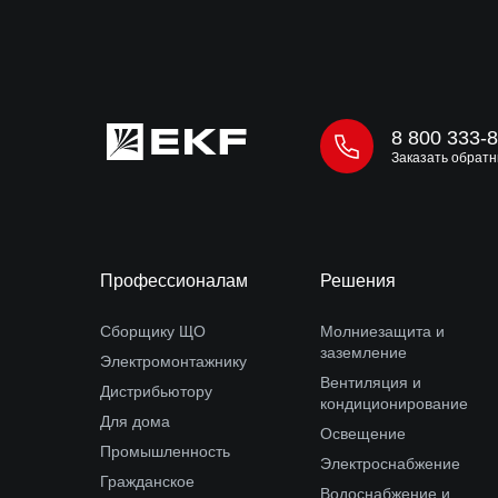
8 800 333-
Заказать обратн
Профессионалам
Решения
Сборщику ЩО
Молниезащита и
заземление
Электромонтажнику
Вентиляция и
Дистрибьютору
кондиционирование
Для дома
Освещение
Промышленность
Электроснабжение
Гражданское
Водоснабжение и