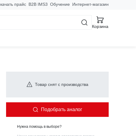
качать прайс
B2B IMS3
Обучение
Интернет-магазин
Корзина
Товар снят с производства
Подобрать аналог
Нужна помощь в выборе?