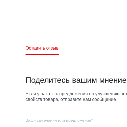
Оставить отзыв
Поделитесь вашим мнени
Если у вас есть предложения по улучшению по
свойств товара, отправьте нам сообщение
Ваши замечания или предложения*