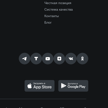
Честная позиция
Система качества
Контакты
Блог