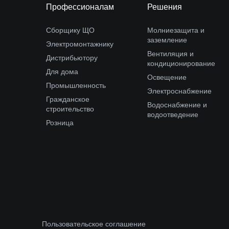
Профессионалам
Решения
Сборщику ЩО
Молниезащита и
заземление
Электромонтажнику
Вентиляция и
Дистрибьютору
кондиционирование
Для дома
Освещение
Промышленность
Электроснабжение
Гражданское
Водоснабжение и
строительство
водоотведение
Розница
Пользовательское соглашение