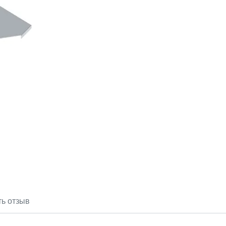
ть отзыв