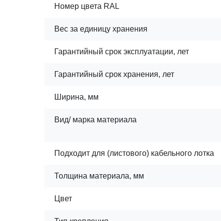
Номер цвета RAL
Вес за единицу хранения
Гарантийный срок эксплуатации, лет
Гарантийный срок хранения, лет
Ширина, мм
Вид/ марка материала
Подходит для (листового) кабельного лотка
Толщина материала, мм
Цвет