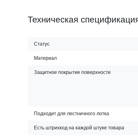
Техническая спецификаци
Статус
Материал
Защитное покрытие поверхности
Подходит для лестничного лотка
Есть штрихкод на каждой штуке товара