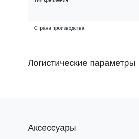
Тип крепления
Страна производства
Логистические параметры
Аксессуары